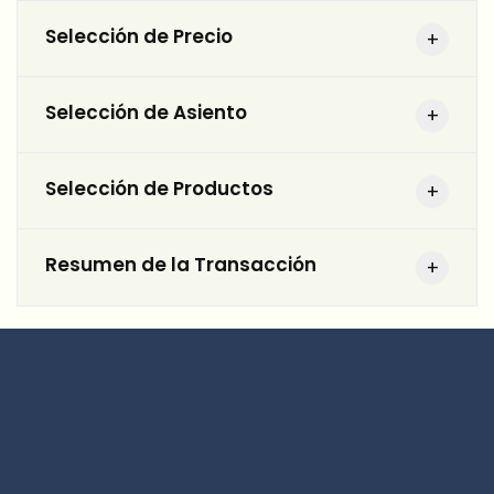
Selección de Precio
Selección de Asiento
Selección de Productos
Resumen de la Transacción