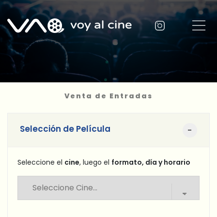
Venta de Entradas
Selección de Película
Seleccione el
cine
, luego el
formato, día y horario