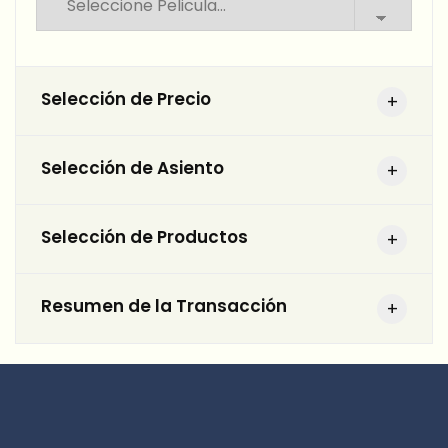
Selección de Precio
Selección de Asiento
Selección de Productos
Resumen de la Transacción