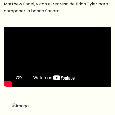
Matthew Fogel, y con el regreso de Brian Tyler para
componer la banda Sonora.