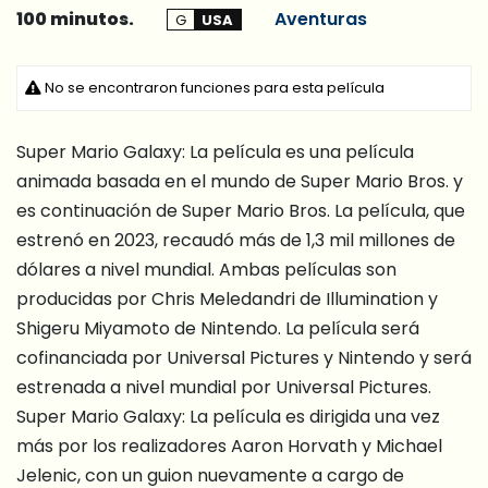
100 minutos.
Aventuras
G
USA
No se encontraron funciones para esta película
Super Mario Galaxy: La película es una película
animada basada en el mundo de Super Mario Bros. y
es continuación de Super Mario Bros. La película, que
estrenó en 2023, recaudó más de 1,3 mil millones de
dólares a nivel mundial. Ambas películas son
producidas por Chris Meledandri de Illumination y
Shigeru Miyamoto de Nintendo. La película será
cofinanciada por Universal Pictures y Nintendo y será
estrenada a nivel mundial por Universal Pictures.
Super Mario Galaxy: La película es dirigida una vez
más por los realizadores Aaron Horvath y Michael
Jelenic, con un guion nuevamente a cargo de