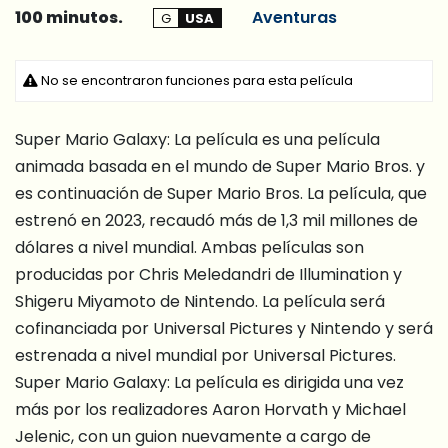
100 minutos.
Aventuras
G
USA
No se encontraron funciones para esta película
Super Mario Galaxy: La película es una película
animada basada en el mundo de Super Mario Bros. y
es continuación de Super Mario Bros. La película, que
estrenó en 2023, recaudó más de 1,3 mil millones de
dólares a nivel mundial. Ambas películas son
producidas por Chris Meledandri de Illumination y
Shigeru Miyamoto de Nintendo. La película será
cofinanciada por Universal Pictures y Nintendo y será
estrenada a nivel mundial por Universal Pictures.
Super Mario Galaxy: La película es dirigida una vez
más por los realizadores Aaron Horvath y Michael
Jelenic, con un guion nuevamente a cargo de