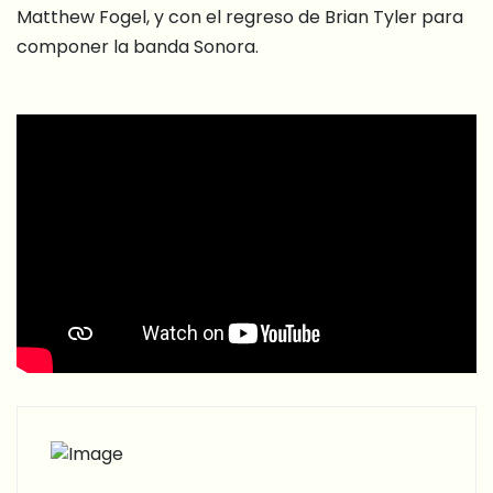
Matthew Fogel, y con el regreso de Brian Tyler para
componer la banda Sonora.