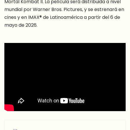
Mortal Kombat II. La película será distribuida a nivel
mundial por Warner Bros. Pictures, y se estrenará en
cines y en IMAX® de Latinoamérica a partir del 6 de
mayo de 2026.