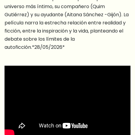
universo más íntimo, su compañero (Quim
Gutiérrez) y su ayudante (Aitana Sánchez -Gijón). La
película narra la estrecha relación entre realidad y
ficción, entre la inspiración y la vida, planteando el
debate sobre los límites de la
autoficción.*28/05/2026*