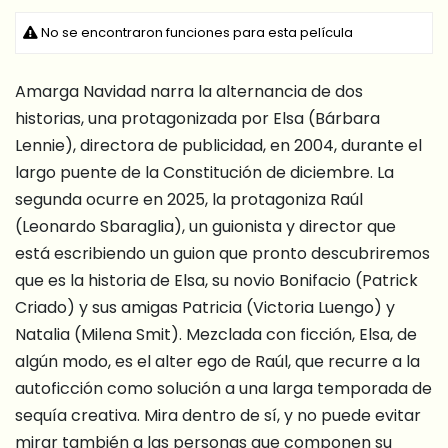
No se encontraron funciones para esta película
Amarga Navidad narra la alternancia de dos
historias, una protagonizada por Elsa (Bárbara
Lennie), directora de publicidad, en 2004, durante el
largo puente de la Constitución de diciembre. La
segunda ocurre en 2025, la protagoniza Raúl
(Leonardo Sbaraglia), un guionista y director que
está escribiendo un guion que pronto descubriremos
que es la historia de Elsa, su novio Bonifacio (Patrick
Criado) y sus amigas Patricia (Victoria Luengo) y
Natalia (Milena Smit). Mezclada con ficción, Elsa, de
algún modo, es el alter ego de Raúl, que recurre a la
autoficción como solución a una larga temporada de
sequía creativa. Mira dentro de sí, y no puede evitar
mirar también a las personas que componen su