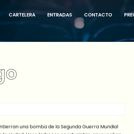
CARTELERA
ENTRADAS
CONTACTO
PRE
go
entierran una bomba de la Segunda Guerra Mundial