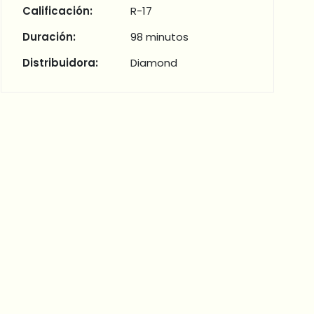
Calificación:
R-17
Duración:
98 minutos
Distribuidora:
Diamond